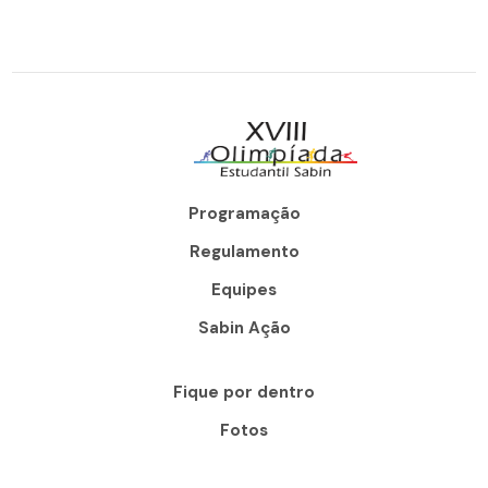
Programação
Regulamento
Equipes
Sabin Ação
Fique por dentro
Fotos