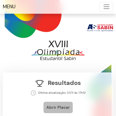
MENU
Resultados
Última atualização: 01/11 às 17h12
Abrir Placar